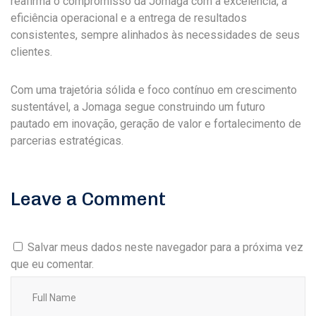
reafirma o compromisso da Jomaga com a excelência, a
eficiência operacional e a entrega de resultados
consistentes, sempre alinhados às necessidades de seus
clientes.
Com uma trajetória sólida e foco contínuo em crescimento
sustentável, a Jomaga segue construindo um futuro
pautado em inovação, geração de valor e fortalecimento de
parcerias estratégicas.
Leave a Comment
Salvar meus dados neste navegador para a próxima vez
que eu comentar.