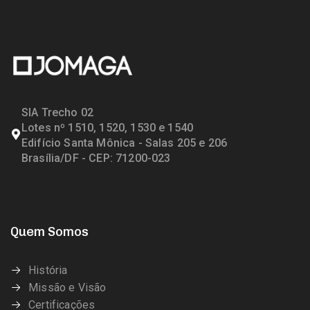
SIA Trecho 02
Lotes nº 1510, 1520, 1530 e 1540
Edifício Santa Mônica - Salas 205 e 206
Brasília/DF - CEP: 71200-023
Quem Somos
História
Missão e Visão
Certificações