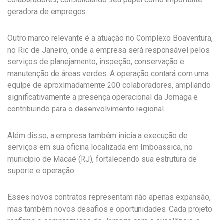
geradora de empregos.
Outro marco relevante é a atuação no Complexo Boaventura,
no Rio de Janeiro, onde a empresa será responsável pelos
serviços de planejamento, inspeção, conservação e
manutenção de áreas verdes. A operação contará com uma
equipe de aproximadamente 200 colaboradores, ampliando
significativamente a presença operacional da Jomaga e
contribuindo para o desenvolvimento regional.
Além disso, a empresa também inicia a execução de
serviços em sua oficina localizada em Imboassica, no
município de Macaé (RJ), fortalecendo sua estrutura de
suporte e operação.
Esses novos contratos representam não apenas expansão,
mas também novos desafios e oportunidades. Cada projeto