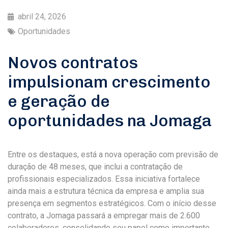
abril 24, 2026
Oportunidades
Novos contratos
impulsionam crescimento
e geração de
oportunidades na Jomaga
Entre os destaques, está a nova operação com previsão de
duração de 48 meses, que inclui a contratação de
profissionais especializados. Essa iniciativa fortalece
ainda mais a estrutura técnica da empresa e amplia sua
presença em segmentos estratégicos. Com o início desse
contrato, a Jomaga passará a empregar mais de 2.600
colaboradores, consolidando seu papel como importante