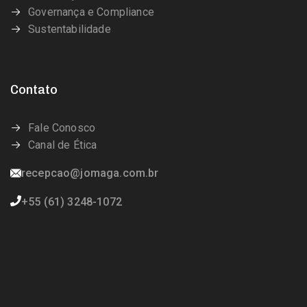
Governança e Compliance
Sustentabilidade
Contato
Fale Conosco
Canal de Ética
recepcao@jomaga.com.br
+55 (61) 3248-1072