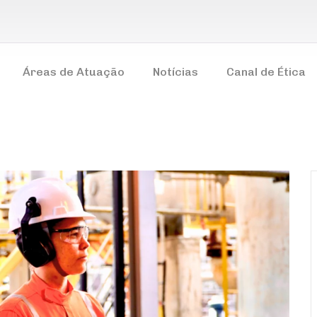
Áreas de Atuação
Notícias
Canal de Ética