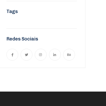
Tags
Redes Sociais