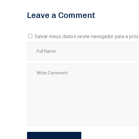
Leave a Comment
Salvar meus dados neste navegador para a próx