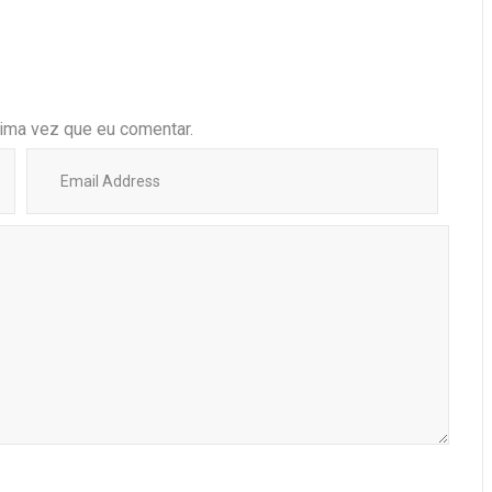
ima vez que eu comentar.