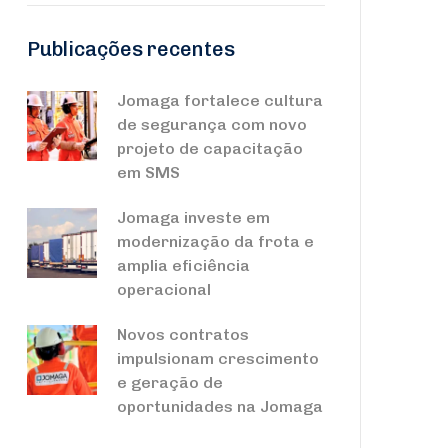
Publicações recentes
Jomaga fortalece cultura
de segurança com novo
projeto de capacitação
em SMS
Jomaga investe em
modernização da frota e
amplia eficiência
operacional
Novos contratos
impulsionam crescimento
e geração de
oportunidades na Jomaga