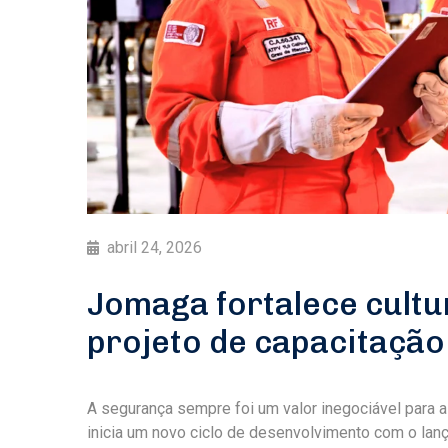
abril 24, 2026
Jomaga fortalece cult
projeto de capacitaçã
A segurança sempre foi um valor inegociável para
inicia um novo ciclo de desenvolvimento com o la