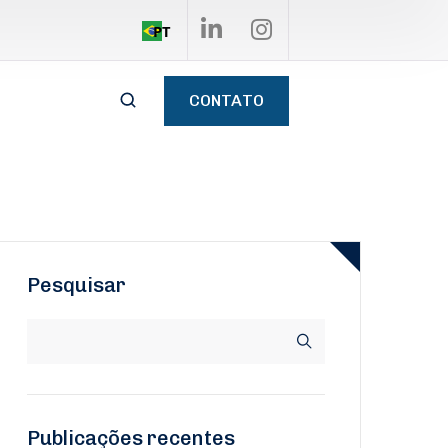
PT
CONTATO
Pesquisar
Publicações recentes