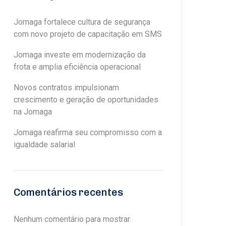
Jomaga fortalece cultura de segurança
com novo projeto de capacitação em SMS
Jomaga investe em modernização da
frota e amplia eficiência operacional
Novos contratos impulsionam
crescimento e geração de oportunidades
na Jomaga
Jomaga reafirma seu compromisso com a
igualdade salarial
Comentários recentes
Nenhum comentário para mostrar.