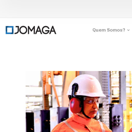
Quem Somos?