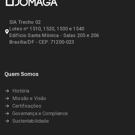
SIA Trecho 02
Lotes nº 1510, 1520, 1530 e 1540
Edifício Santa Mônica - Salas 205 e 206
Brasília/DF - CEP: 71200-023
Quem Somos
História
Missão e Visão
Certificações
Governança e Compliance
Sustentabilidade