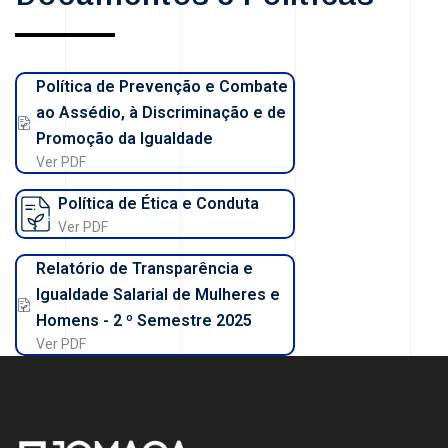
Política de Prevenção e Combate
ao Assédio, à Discriminação e de
Promoção da Igualdade
Ver PDF
Política de Ética e Conduta
Ver PDF
Relatório de Transparência e
Igualdade Salarial de Mulheres e
Homens - 2 º Semestre 2025
Ver PDF