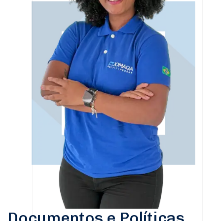
Documentos e Políticas