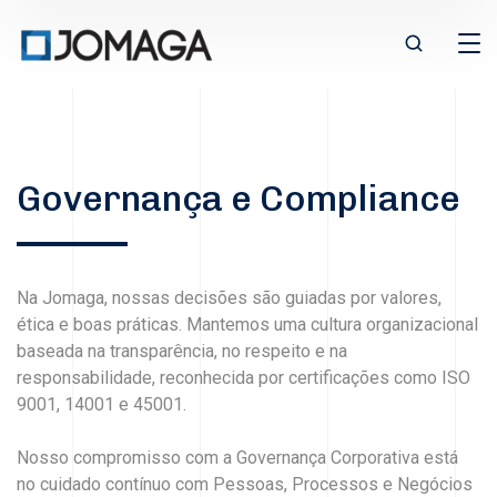
Governança e Compliance
Na Jomaga, nossas decisões são guiadas por valores,
ética e boas práticas. Mantemos uma cultura organizacional
baseada na transparência, no respeito e na
responsabilidade, reconhecida por certificações como ISO
9001, 14001 e 45001.
Nosso compromisso com a Governança Corporativa está
no cuidado contínuo com Pessoas, Processos e Negócios