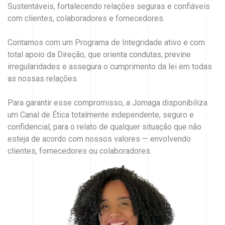
Sustentáveis, fortalecendo relações seguras e confiáveis
com clientes, colaboradores e fornecedores.
Contamos com um Programa de Integridade ativo e com
total apoio da Direção, que orienta condutas, previne
irregularidades e assegura o cumprimento da lei em todas
as nossas relações.
Para garantir esse compromisso, a Jomaga disponibiliza
um Canal de Ética totalmente independente, seguro e
confidencial, para o relato de qualquer situação que não
esteja de acordo com nossos valores — envolvendo
clientes, fornecedores ou colaboradores.