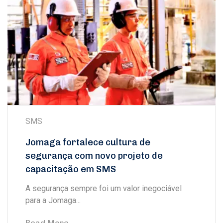
SMS
Jomaga fortalece cultura de
segurança com novo projeto de
capacitação em SMS
A segurança sempre foi um valor inegociável
para a Jomaga...
Read More