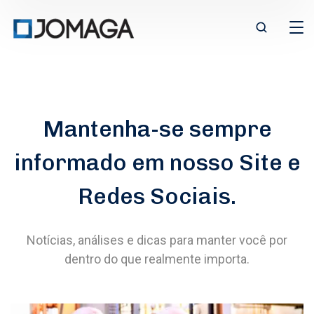
Mantenha-se sempre
informado em nosso Site e
Redes Sociais
.
Notícias, análises e dicas para manter você por
dentro do que realmente importa.