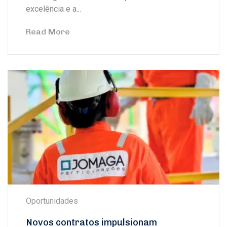
excelência e a...
Read More
Oportunidades
Novos contratos impulsionam