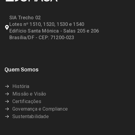
SIA Trecho 02
Lotes nº 1510, 1520, 1530 e 1540
Edifício Santa Mônica - Salas 205 e 206
Brasília/DF - CEP: 71200-023
Quem Somos
História
Missão e Visão
Certificações
Governança e Compliance
Sustentabilidade