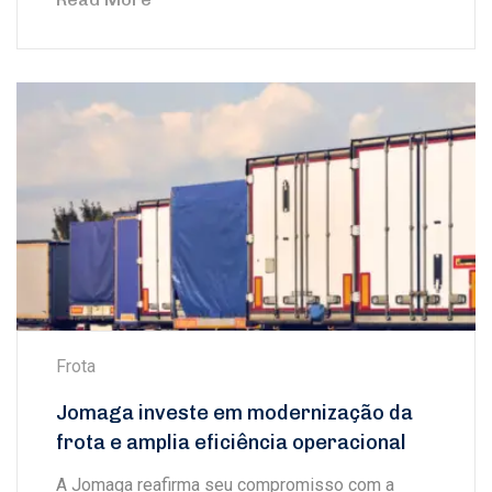
Frota
Jomaga investe em modernização da
frota e amplia eficiência operacional
A Jomaga reafirma seu compromisso com a