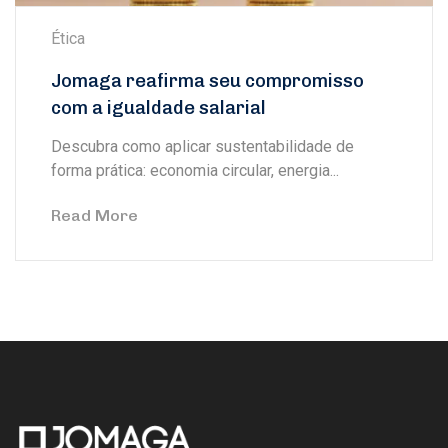
Ética
Jomaga reafirma seu compromisso
com a igualdade salarial
Descubra como aplicar sustentabilidade de
forma prática: economia circular, energia...
Read More