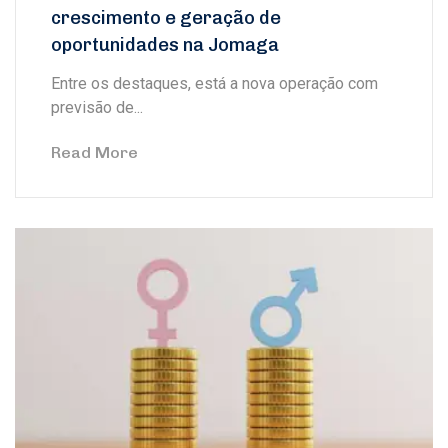
crescimento e geração de
oportunidades na Jomaga
Entre os destaques, está a nova operação com
previsão de...
Read More