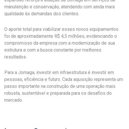
manutenção e conservação, atendendo com ainda mais
qualidade às demandas dos clientes.
O aporte total para viabilizar esses novos equipamentos
foi de aproximadamente R$ 4,5 milhões, evidenciando o
compromisso da empresa com a modernização de sua
estrutura e com a busca constante por melhores
resultados.
Para a Jomaga, investir em infraestrutura é investir em
pessoas, eficiência e futuro. Cada aquisição representa um
passo importante na construção de uma operação mais
robusta, sustentável e preparada para os desafios do
mercado.