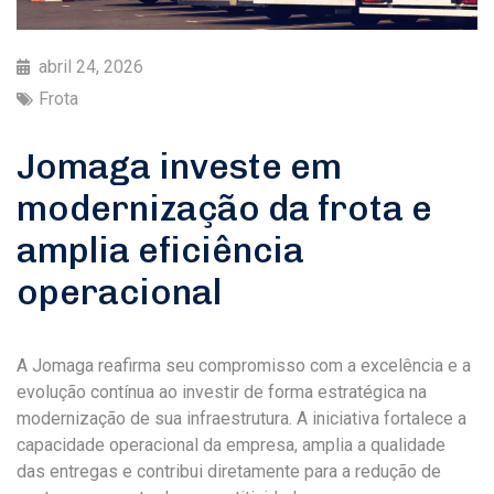
abril 24, 2026
Frota
Jomaga investe em
modernização da frota e
amplia eficiência
operacional
A Jomaga reafirma seu compromisso com a excelência e a
evolução contínua ao investir de forma estratégica na
modernização de sua infraestrutura. A iniciativa fortalece a
capacidade operacional da empresa, amplia a qualidade
das entregas e contribui diretamente para a redução de