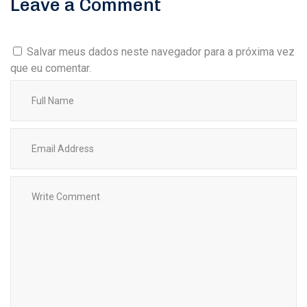
Leave a Comment
Salvar meus dados neste navegador para a próxima vez
que eu comentar.