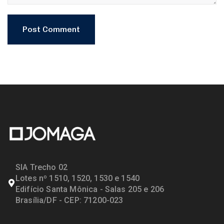
SIA Trecho 02
Lotes nº 1510, 1520, 1530 e 1540
Edifício Santa Mônica - Salas 205 e 206
Brasília/DF - CEP: 71200-023