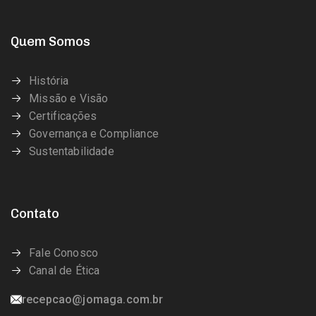
Quem Somos
História
Missão e Visão
Certificações
Governança e Compliance
Sustentabilidade
Contato
Fale Conosco
Canal de Ética
recepcao@jomaga.com.br